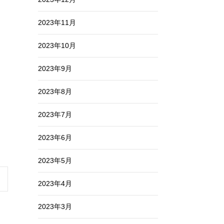
2023年11月
2023年10月
2023年9月
2023年8月
2023年7月
2023年6月
2023年5月
2023年4月
2023年3月