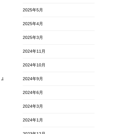
2025年5月
2025年4月
2025年3月
2024年11月
2024年10月
しょ
2024年9月
2024年6月
2024年3月
2024年1月
2023年12月