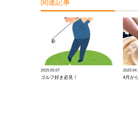
関連記事
2025.05.07
2025.04.
ゴルフ好き必見！
4月か