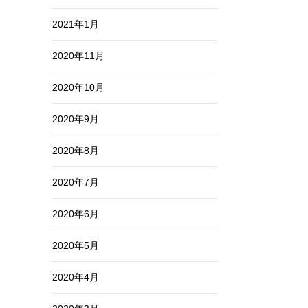
2021年1月
2020年11月
2020年10月
2020年9月
2020年8月
2020年7月
2020年6月
2020年5月
2020年4月