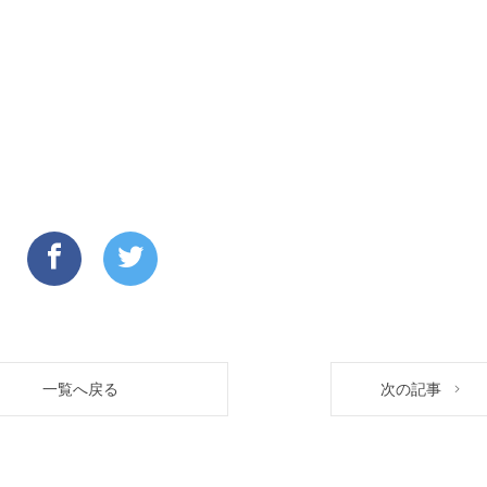
一覧へ戻る
次の記事