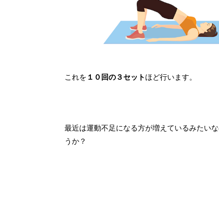
これを
１０回の３セット
ほど行います。
最近は運動不足になる方が増えているみたいな
うか？