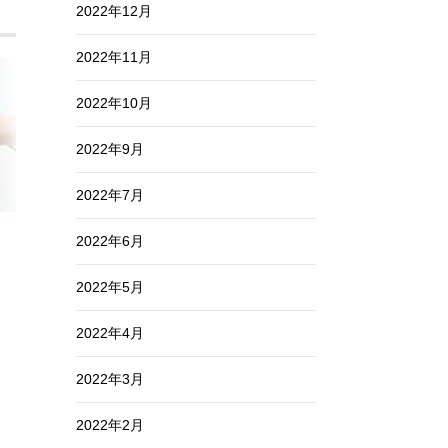
2022年12月
2022年11月
2022年10月
2022年9月
2022年7月
2022年6月
2022年5月
2022年4月
2022年3月
2022年2月