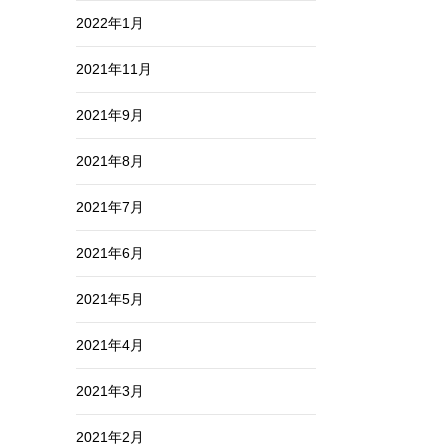
2022年1月
2021年11月
2021年9月
2021年8月
2021年7月
2021年6月
2021年5月
2021年4月
2021年3月
2021年2月