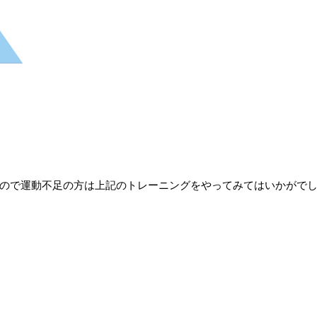
ので運動不足の方は上記のトレーニングをやってみてはいかがで