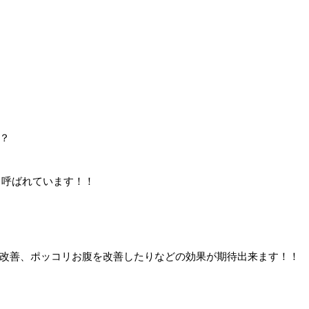
？
と呼ばれています！！
改善、ポッコリお腹を改善したりなどの効果が期待出来ます！！