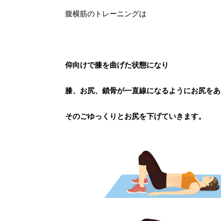
腹横筋のトレーニングは
仰向けで膝を曲げた状態になり
膝、お尻、鎖骨が一直線になるようにお尻をあ
そのごゆっくりとお尻を下げていきます。